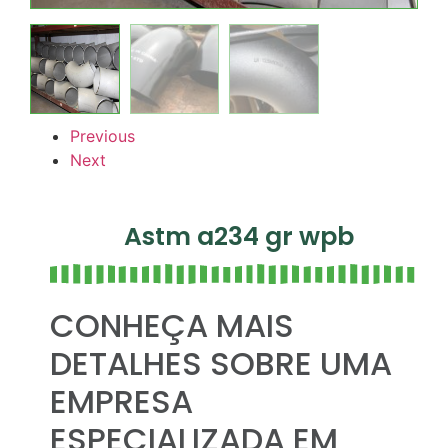
Previous
Next
Astm a234 gr wpb
CONHEÇA MAIS
DETALHES SOBRE UMA
EMPRESA
ESPECIALIZADA EM