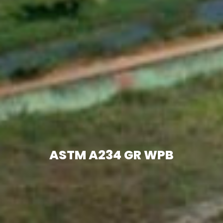
ASTM A234 GR WPB