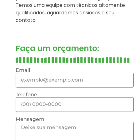
Temos uma equipe com técnicos altamente
qualificados, aguardamos ansiosos o seu
contato.
Faça um orçamento:
Email
Telefone
Mensagem