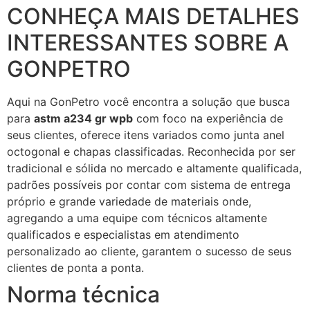
CONHEÇA MAIS DETALHES
INTERESSANTES SOBRE A
GONPETRO
Aqui na GonPetro você encontra a solução que busca
para
astm a234 gr wpb
com foco na experiência de
seus clientes, oferece itens variados como junta anel
octogonal e chapas classificadas. Reconhecida por ser
tradicional e sólida no mercado e altamente qualificada,
padrões possíveis por contar com sistema de entrega
próprio e grande variedade de materiais onde,
agregando a uma equipe com técnicos altamente
qualificados e especialistas em atendimento
personalizado ao cliente, garantem o sucesso de seus
clientes de ponta a ponta.
Norma técnica