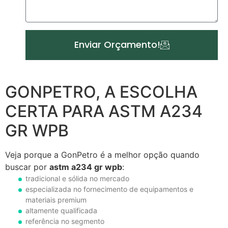
Enviar Orçamento!
GONPETRO, A ESCOLHA
CERTA PARA ASTM A234
GR WPB
Veja porque a GonPetro é a melhor opção quando
buscar por
astm a234 gr wpb
:
tradicional e sólida no mercado
especializada no fornecimento de equipamentos e
materiais premium
altamente qualificada
referência no segmento