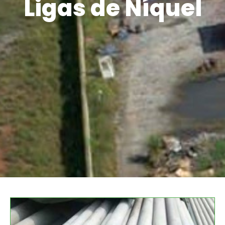
Ligas de Níquel