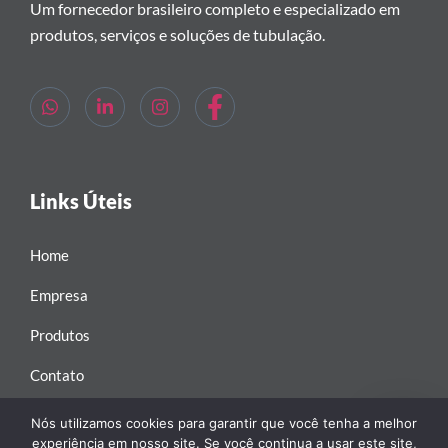
Um fornecedor brasileiro completo e especializado em
Ler mais
produtos, serviços e soluções de tubulação.
Links Úteis
Home
Empresa
Produtos
Contato
Política de Privacidade
Nós utilizamos cookies para garantir que você tenha a melhor
experiência em nosso site. Se você continua a usar este site,