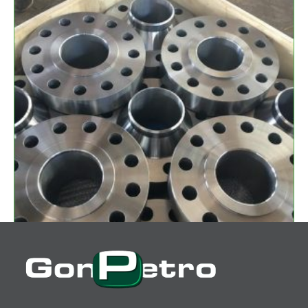
Conexões e Flanges de Liga de Níquel