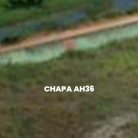
CHAPA AH36