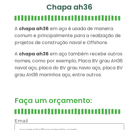
Chapa ah36
A
chapa ah36
em aço é usada de maneira
comum e principalmente para a realização de
projetos de construção naval e Offshore.
A
chapa ah36
em aço também recebe outros
nomes, como por exemplo, Placa BV grau AH36
naval aço, placa do BV grau navio aço, placa BV
grau AH36 marinhos aço, entre outros.
Faça um orçamento:
Email