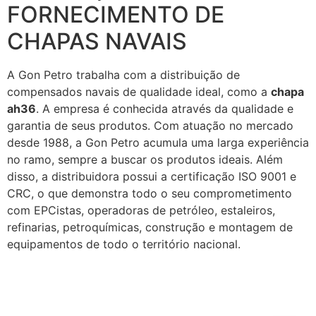
FORNECIMENTO DE
CHAPAS NAVAIS
A Gon Petro trabalha com a distribuição de
compensados navais de qualidade ideal, como a
chapa
ah36
. A empresa é conhecida através da qualidade e
garantia de seus produtos. Com atuação no mercado
desde 1988, a Gon Petro acumula uma larga experiência
no ramo, sempre a buscar os produtos ideais. Além
disso, a distribuidora possui a certificação ISO 9001 e
CRC, o que demonstra todo o seu comprometimento
com EPCistas, operadoras de petróleo, estaleiros,
refinarias, petroquímicas, construção e montagem de
equipamentos de todo o território nacional.