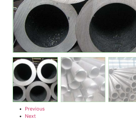
Previous
Next