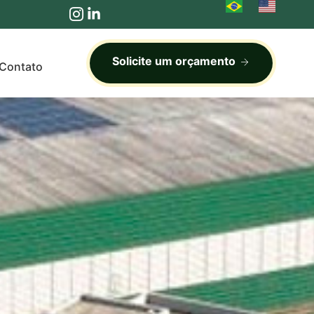
Solicite um orçamento
Contato