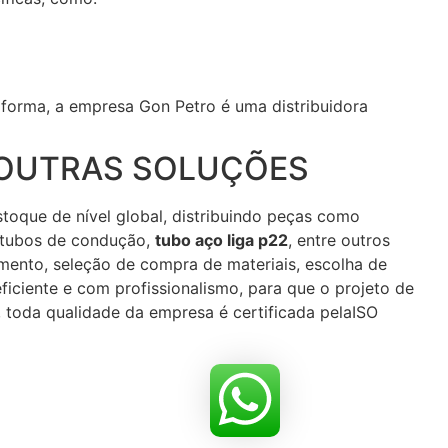
 forma, a empresa Gon Petro é uma distribuidora
E OUTRAS SOLUÇÕES
toque de nível global, distribuindo peças como
, tubos de condução,
tubo aço liga p22
, entre outros
mento, seleção de compra de materiais, escolha de
ciente e com profissionalismo, para que o projeto de
, toda qualidade da empresa é certificada pelaISO