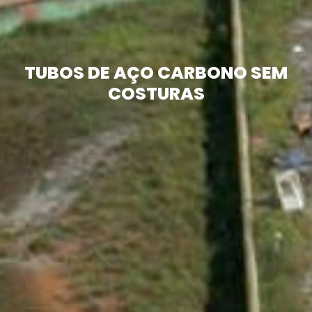
TUBOS DE AÇO CARBONO SEM
COSTURAS