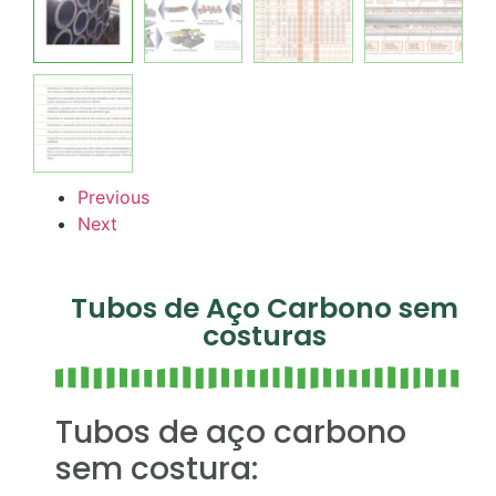
Previous
Next
Tubos de Aço Carbono sem
costuras
Tubos de aço carbono
sem costura: