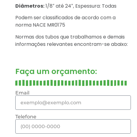
Diâmetros:
1/8″ até 24″, Espessura: Todas
Podem ser classificados de acordo com a
norma NACE MR0175
Normas dos tubos que trabalhamos e demais
informações relevantes encontram-se abaixo:
Faça um orçamento:
Email
Telefone