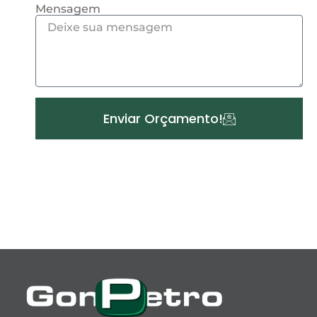
Mensagem
Enviar Orçamento!