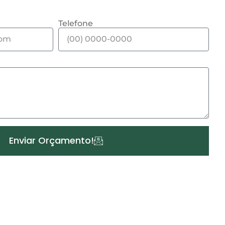
Telefone
Enviar Orçamento!