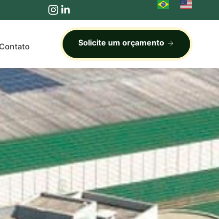
Solicite um orçamento
Contato