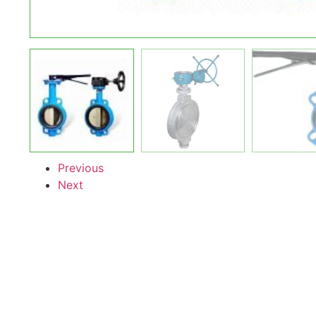
Previous
Next