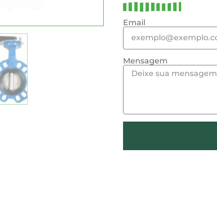
Email
Mensagem